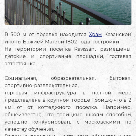
В 500 м от поселка находится
Храм
Казанской
иконы Божией Матери 1802 года постройки.
На территории поселка Ravissant размещены:
детские и спортивные площадки, гостевая
автостоянка.
Социальная, образовательная, бытовая,
спортивно-развлекательная,
торговая инфраструктура в полной мере
представлена в крупном городе Троицк, что в 2
км от от коттеджного поселка. Например,
общеизвестно, что троицкие школы способны
успешно конкурировать с московскими по
качеству обучения.