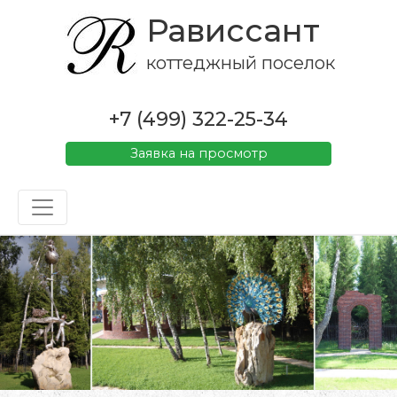
Рависсант
коттеджный поселок
+7 (499) 322-25-34
Заявка на просмотр