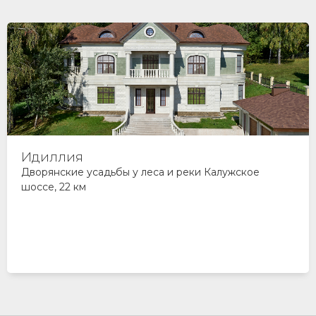
Идиллия
Дворянские усадьбы у леса и реки Калужское
шоссе, 22 км