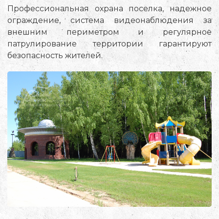
Профессиональная охрана поселка, надежное
ограждение, система видеонаблюдения за
внешним периметром и регулярное
патрулирование территории гарантируют
безопасность жителей.