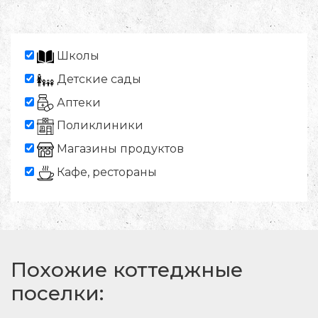
Школы
Детские сады
Аптеки
Поликлиники
Магазины продуктов
Кафе, рестораны
Похожие коттеджные
поселки: