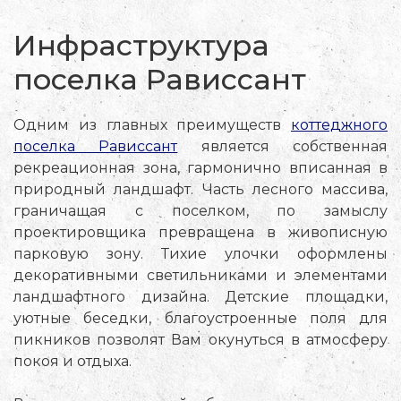
Инфраструктура
поселка Рависсант
Одним из главных преимуществ
коттеджного
поселка Рависсант
является собственная
рекреационная зона, гармонично вписанная в
природный ландшафт. Часть лесного массива,
граничащая с поселком, по замыслу
проектировщика превращена в живописную
парковую зону. Тихие улочки оформлены
декоративными светильниками и элементами
ландшафтного дизайна. Детские площадки,
уютные беседки, благоустроенные поля для
пикников позволят Вам окунуться в атмосферу
покоя и отдыха.