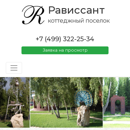
Рависсант
коттеджный поселок
+7 (499) 322-25-34
Заявка на просмотр